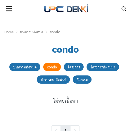
Home
บทความทั้งหมด
condo
condo
บทความทั้งหมด
condo
โครงการ
โครงการที่ผ่านมา
ข่าวประชาสัมพันธ์
กิจกรรม
ไม่พบเนื้อหา
1