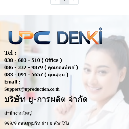
Tel :
038 - 683 - 510 ( Office )
086 - 337 - 9879 ( คุณกองทิพย์ )
083 - 091 - 5657 ( คุณสุขุม )
Email :
Support@uproduction.co.th
บริษัท ยู-การผลิต จำกัด
สำนักงานใหญ่
999/9 ถนนสุขุมวิท ตำบล ห้วยโป่ง