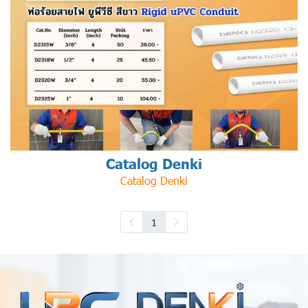
Catalog Denki
Catalog Denki
1