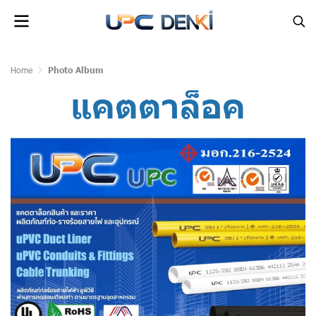
Home
Photo Album
แคตตาล็อค