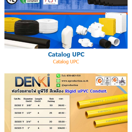
Catalog UPC
Catalog UPC