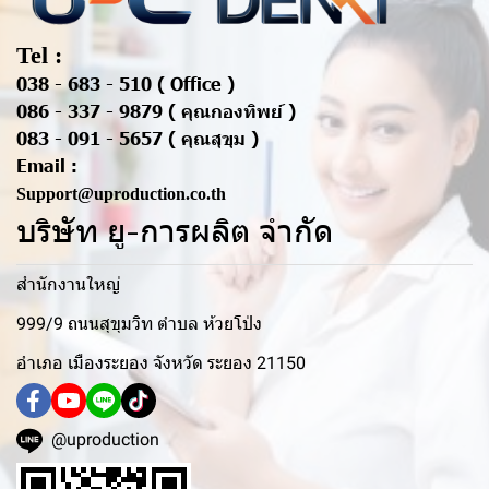
Tel :
038 - 683 - 510 ( Office )
086 - 337 - 9879 ( คุณกองทิพย์ )
083 - 091 - 5657 ( คุณสุขุม )
Email :
Support@uproduction.co.th
บริษัท ยู-การผลิต จำกัด
สำนักงานใหญ่
999/9 ถนนสุขุมวิท ตำบล ห้วยโป่ง
อำเภอ เมืองระยอง จังหวัด ระยอง 21150
@uproduction