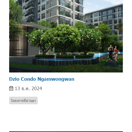
Dzio Condo Ngamwongwan
13 ธ.ค. 2024
โครงการที่ผ่านมา