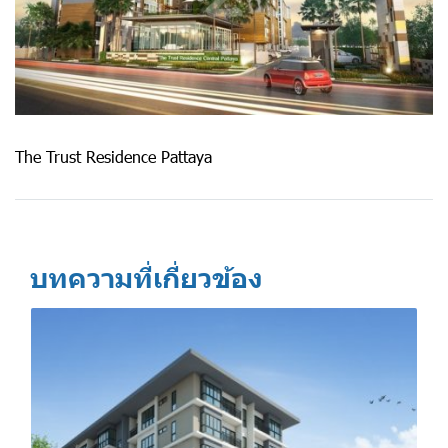
The Trust Residence Pattaya
บทความที่เกี่ยวข้อง