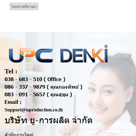
โครงการที่ผ่านมา
Tel :
038 - 683 - 510 ( Office )
086 - 337 - 9879 ( คุณกองทิพย์ )
083 - 091 - 5657 ( คุณสุขุม )
Email :
Support@uproduction.co.th
บริษัท ยู-การผลิต จำกัด
สำนักงานใหญ่