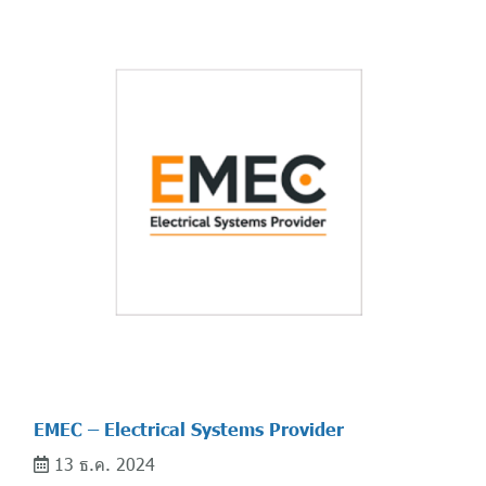
EMEC – Electrical Systems Provider
13 ธ.ค. 2024