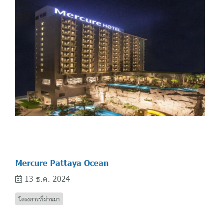
Mercure Pattaya Ocean
13 ธ.ค. 2024
โครงการที่ผ่านมา