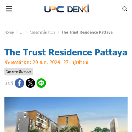
Home
...
โครงการที่ผ่านมา
The Trust Residence Pattaya
The Trust Residence Pattaya
อัพเดทล่าสุด: 20 ธ.ค. 2024
271 ผู้เข้าชม
โครงการที่ผ่านมา
แชร์