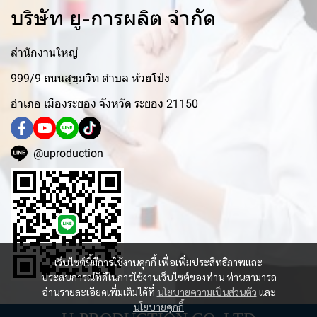
บริษัท ยู-การผลิต จำกัด
สำนักงานใหญ่
999/9 ถนนสุขุมวิท ตำบล ห้วยโป่ง
อำเภอ เมืองระยอง จังหวัด ระยอง 21150
@uproduction
เว็บไซต์นี้มีการใช้งานคุกกี้ เพื่อเพิ่มประสิทธิภาพและ
ประสบการณ์ที่ดีในการใช้งานเว็บไซต์ของท่าน ท่านสามารถ
อ่านรายละเอียดเพิ่มเติมได้ที่
นโยบายความเป็นส่วนตัว
และ
นโยบายคุกกี้