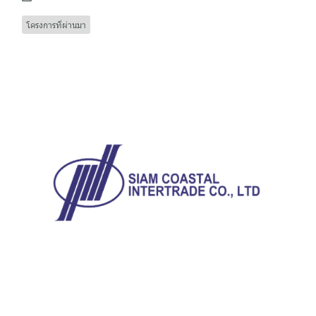
โครงการที่ผ่านมา