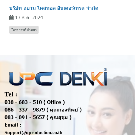
บริษัท สยาม โคสทอล อินเตอร์เทรด จำกัด
13 ธ.ค. 2024
โครงการที่ผ่านมา
Tel :
038 - 683 - 510 ( Office )
086 - 337 - 9879 ( คุณกองทิพย์ )
083 - 091 - 5657 ( คุณสุขุม )
Email :
Support@uproduction.co.th