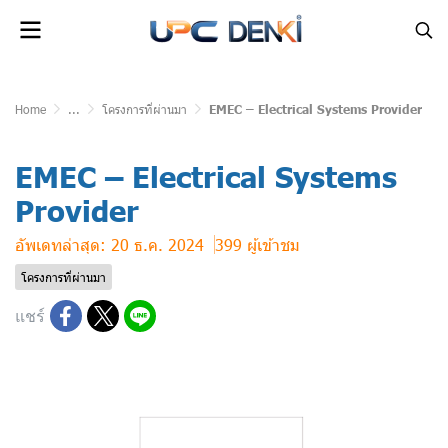
Home
...
โครงการที่ผ่านมา
EMEC – Electrical Systems Provider
EMEC – Electrical Systems
Provider
อัพเดทล่าสุด: 20 ธ.ค. 2024
399 ผู้เข้าชม
โครงการที่ผ่านมา
แชร์