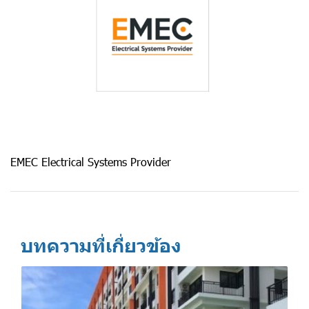
EMEC Electrical Systems Provider
บทความที่เกี่ยวข้อง