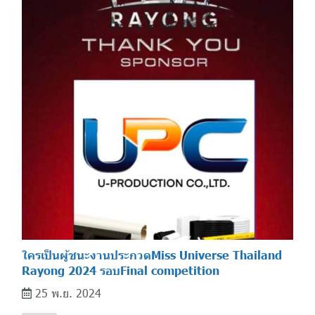
ใครเป็นผู้ชนะงานประกวดMiss Universe Thailand
Rayong 2024 รอบFinal competition
25 พ.ย. 2024