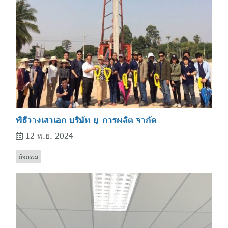
พิธีวางเสาเอก บริษัท ยู-การผลิต จำกัด
12 พ.ย. 2024
กิจกรรม