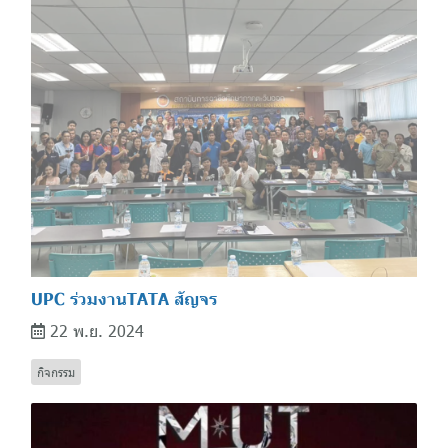
UPC ร่วมงานTATA สัญจร
22 พ.ย. 2024
กิจกรรม