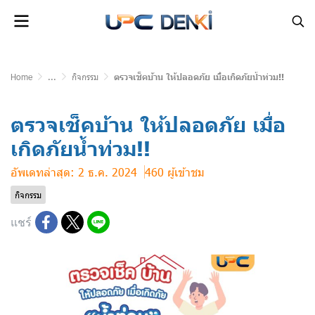
Home
...
กิจกรรม
ตรวจเช็คบ้าน ให้ปลอดภัย เมื่อเกิดภัยน้ำท่วม!!
ตรวจเช็คบ้าน ให้ปลอดภัย เมื่อ
เกิดภัยน้ำท่วม!!
อัพเดทล่าสุด: 2 ธ.ค. 2024
460 ผู้เข้าชม
กิจกรรม
แชร์