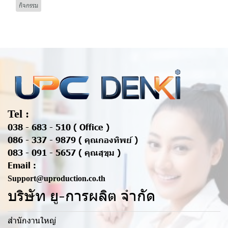
กิจกรรม
Tel :
038 - 683 - 510 ( Office )
086 - 337 - 9879 ( คุณกองทิพย์ )
083 - 091 - 5657 ( คุณสุขุม )
Email :
Support@uproduction.co.th
บริษัท ยู-การผลิต จำกัด
สำนักงานใหญ่