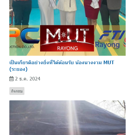
เป็นเกียรติอย่างยิ่งที่ได้ต้อนรับ น้องนางงาม MUT
(ระยอง)
2 ธ.ค. 2024
กิจกรรม