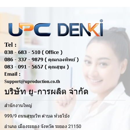
Tel :
038 - 683 - 510 ( Office )
086 - 337 - 9879 ( คุณกองทิพย์ )
083 - 091 - 5657 ( คุณสุขุม )
Email :
Support@uproduction.co.th
บริษัท ยู-การผลิต จำกัด
สำนักงานใหญ่
999/9 ถนนสุขุมวิท ตำบล ห้วยโป่ง
อำเภอ เมืองระยอง จังหวัด ระยอง 21150