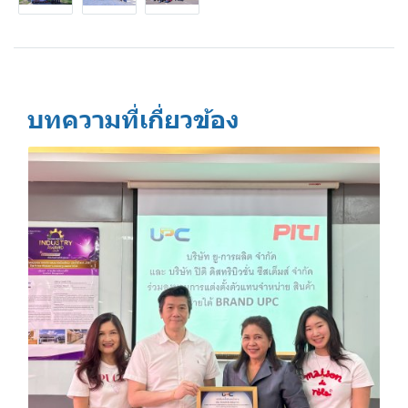
บทความที่เกี่ยวข้อง