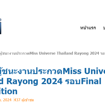
หน้าแรก
ป
นผู้ชนะงานประกวดMiss Universe Thailand Rayong 2024 รอ
ผู้ชนะงานประกวดMiss Univ
d Rayong 2024 รอบFinal
tion
ย. 2024
437 ผู้เข้าชม