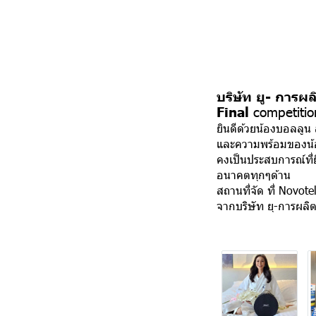
บริษัท ยู- การ
Final
competitio
ยินดีด้วยน้องบอลลูน
และความพร้อมของน้อง
คงเป็นประสบการณ์ที
อนาคตทุกๆด้าน
สถานที่จัด ที่ Novo
จากบริษัท ยุ-การผลิ