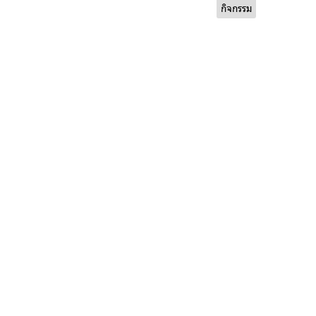
กิจกรรม