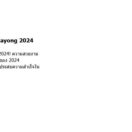
 Rayong 2024
g 2024! ความสวยงาม
ระยอง 2024
ะประสบความสำเร็จใน