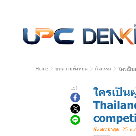
Menu1
Menu2
Home
บทความทั้งหมด
กิจกรรม
ใครเป็
ใครเป็น
แชร์
Thailan
competi
อัพเดทล่าสุด: 25 พ.