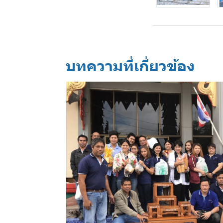
บทความที่เกี่ยวข้อง