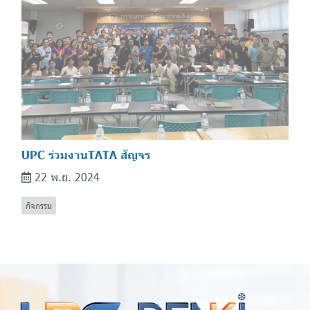
UPC ร่วมงานTATA สัญจร
22 พ.ย. 2024
กิจกรรม