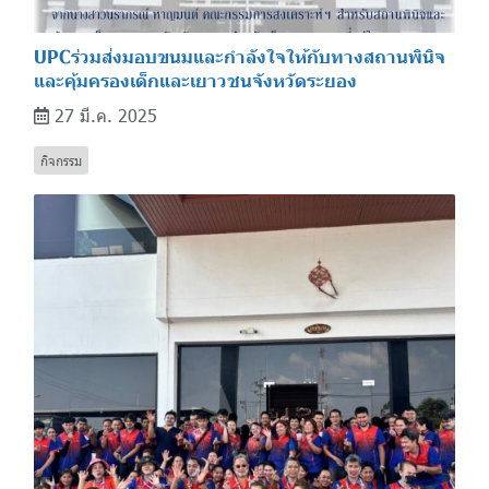
UPCร่วมส่งมอบขนมและกำลังใจให้กับทางสถานพินิจ
และคุ้มครองเด็กและเยาวชนจังหวัดระยอง
27 มี.ค. 2025
กิจกรรม