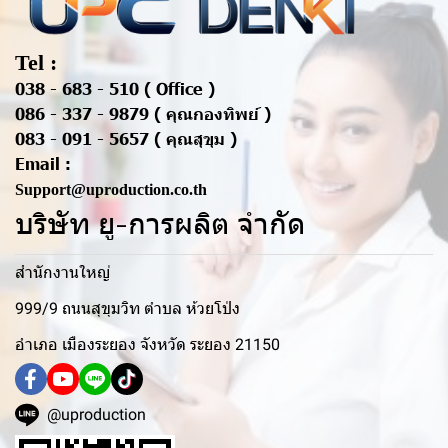
Tel :
038 - 683 - 510 ( Office )
086 - 337 - 9879 ( คุณกองทิพย์ )
083 - 091 - 5657 ( คุณสุขุม )
Email :
Support@uproduction.co.th
บริษัท ยู-การผลิต จำกัด
สำนักงานใหญ่
999/9 ถนนสุขุมวิท ตำบล ห้วยโป่ง
อำเภอ เมืองระยอง จังหวัด ระยอง 21150
@uproduction