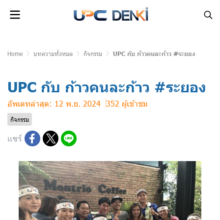
Home
บทความทั้งหมด
กิจกรรม
UPC กับ ก้าวคนละก้าว #ระยอง
UPC กับ ก้าวคนละก้าว #ระยอง
อัพเดทล่าสุด: 12 พ.ย. 2024
352 ผู้เข้าชม
กิจกรรม
แชร์