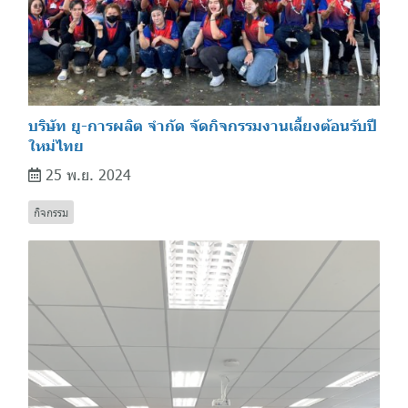
บริษัท ยู-การผลิต จำกัด จัดกิจกรรมงานเลี้ยงต้อนรับปี
ใหม่ไทย
25 พ.ย. 2024
กิจกรรม