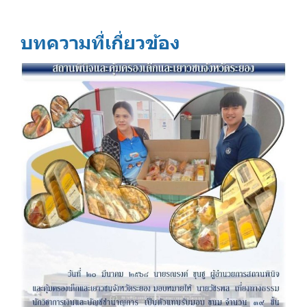
บทความที่เกี่ยวข้อง