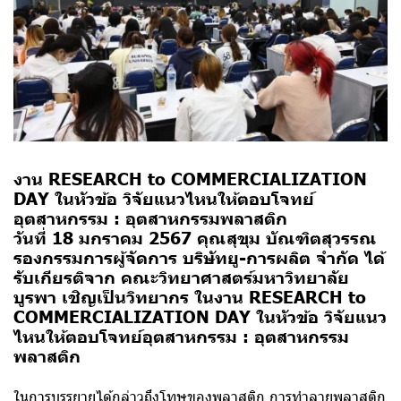
งาน RESEARCH to COMMERCIALIZATION
DAY ในหัวข้อ วิจัยแนวไหนให้ตอบโจทย์
อุตสาหกรรม : อุตสาหกรรมพลาสติก
วันที่ 18 มกราคม 2567 คุณสุขุม บัณฑิตสุวรรณ
รองกรรมการผู้จัดการ บริษัทยู-การผลิต จำกัด ได้
รับเกียรติจาก คณะวิทยาศาสตร์มหาวิทยาลัย
บูรพา เชิญเป็นวิทยากร ในงาน RESEARCH to
COMMERCIALIZATION DAY ในหัวข้อ วิจัยแนว
ไหนให้ตอบโจทย์อุตสาหกรรม : อุตสาหกรรม
พลาสติก
ในการบรรยายได้กล่าวถึงโทษของพลาสติก การทำลายพลาสติก