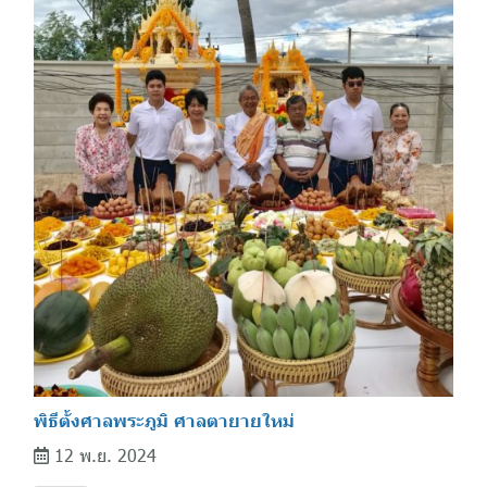
พิธีตั้งศาลพระภูมิ ศาลตายายใหม่
12 พ.ย. 2024