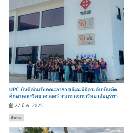
UPC ยินดีต้อนรับคณะอาจารย์และนิสิตระดับบัณฑิต
ศึกษาคณะวิทยาศาสตร์ จากทางมหาวิทยาลัยบูรพา
27 มี.ค. 2025
กิจกรรม