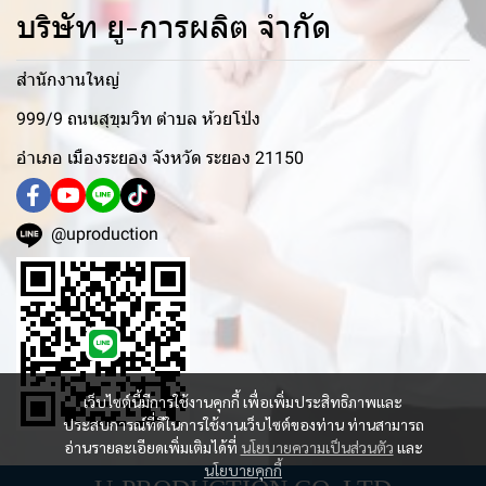
บริษัท ยู-การผลิต จำกัด
สำนักงานใหญ่
999/9 ถนนสุขุมวิท ตำบล ห้วยโป่ง
อำเภอ เมืองระยอง จังหวัด ระยอง 21150
@uproduction
เว็บไซต์นี้มีการใช้งานคุกกี้ เพื่อเพิ่มประสิทธิภาพและ
ประสบการณ์ที่ดีในการใช้งานเว็บไซต์ของท่าน ท่านสามารถ
อ่านรายละเอียดเพิ่มเติมได้ที่
นโยบายความเป็นส่วนตัว
และ
นโยบายคุกกี้