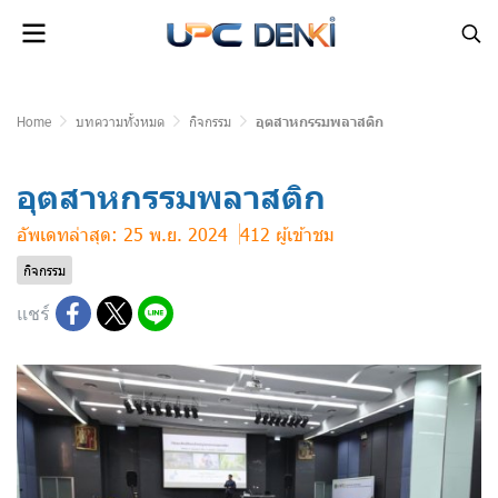
Home
บทความทั้งหมด
กิจกรรม
อุตสาหกรรมพลาสติก
อุตสาหกรรมพลาสติก
อัพเดทล่าสุด: 25 พ.ย. 2024
412 ผู้เข้าชม
กิจกรรม
แชร์