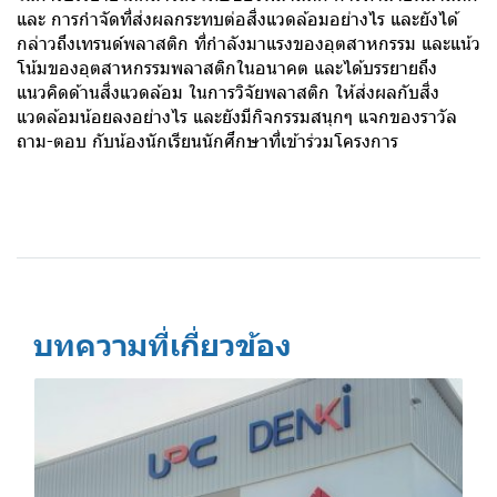
และ การกำจัดที่ส่งผลกระทบต่อสิ่งแวดล้อมอย่างไร และยังได้
กล่าวถึงเทรนด์พลาสติก ที่กำลังมาแรงของอุตสาหกรรม และแน้ว
โน้มของอุตสาหกรรมพลาสติกในอนาคต และได้บรรยายถึง
แนวคิดด้านสิ่งแวดล้อม ในการวิจัยพลาสติก ให้ส่งผลกับสิ่ง
แวดล้อมน้อยลงอย่างไร และยังมีกิจกรรมสนุกๆ แจกของราวัล
ถาม-ตอบ กับน้องนักเรียนนักศึกษาที่เข้าร่วมโครงการ
บทความที่เกี่ยวข้อง