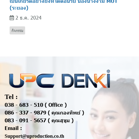
เป็นเกียรติอย่างยิ่งที่ได้ต้อนรับ น้องนางงาม MUT
(ระยอง)
2 ธ.ค. 2024
กิจกรรม
Tel :
038 - 683 - 510 ( Office )
086 - 337 - 9879 ( คุณกองทิพย์ )
083 - 091 - 5657 ( คุณสุขุม )
Email :
Support@uproduction.co.th