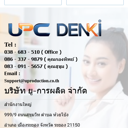
Tel :
038 - 683 - 510 ( Office )
086 - 337 - 9879 ( คุณกองทิพย์ )
083 - 091 - 5657 ( คุณสุขุม )
Email :
Support@uproduction.co.th
บริษัท ยู-การผลิต จำกัด
สำนักงานใหญ่
999/9 ถนนสุขุมวิท ตำบล ห้วยโป่ง
อำเภอ เมืองระยอง จังหวัด ระยอง 21150