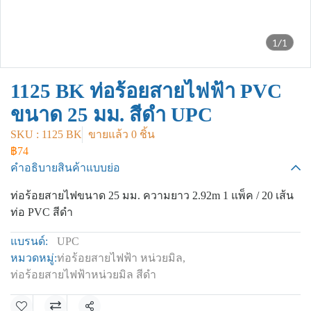
1/1
1125 BK ท่อร้อยสายไฟฟ้า PVC
ขนาด 25 มม. สีดำ UPC
SKU : 1125 BK
ขายแล้ว 0 ชิ้น
฿74
คำอธิบายสินค้าแบบย่อ
ท่อร้อยสายไฟขนาด 25 มม. ความยาว 2.92m 1 แพ็ค / 20 เส้น
ท่อ PVC สีดำ
แบรนด์:
UPC
หมวดหมู่:
ท่อร้อยสายไฟฟ้า หน่วยมิล
,
ท่อร้อยสายไฟฟ้าหน่วยมิล สีดำ