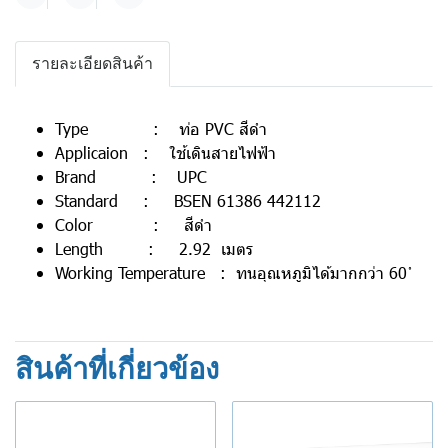
แชร์
รายละเอียดสินค้า
Type : ท่อ PVC สีดำ
Applicaion : ใช้เดินสายไฟฟ้า
Brand : UPC
Standard : BSEN 61386 442112
Color : สีดำ
Length : 2.92 เมตร
Working Temperature : ทนอุณหภูมิได้มากกว่า 60 ํ
สินค้าที่เกี่ยวข้อง