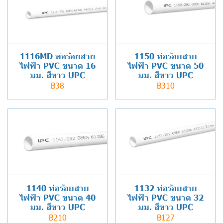
1116MD ท่อร้อยสาย
1150 ท่อร้อยสาย
ไฟฟ้า PVC ขนาด 16
ไฟฟ้า PVC ขนาด 50
มม. สีขาว UPC
มม. สีขาว UPC
฿38
฿310
1140 ท่อร้อยสาย
1132 ท่อร้อยสาย
ไฟฟ้า PVC ขนาด 40
ไฟฟ้า PVC ขนาด 32
มม. สีขาว UPC
มม. สีขาว UPC
฿210
฿127