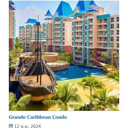
Grande Caribbean Condo
12 ธ.ค. 2024