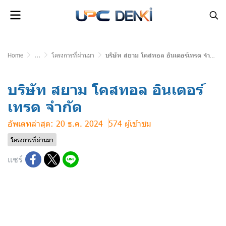
Home
...
โครงการที่ผ่านมา
บริษัท สยาม โคสทอล อินเตอร์เทรด จำกัด
บริษัท สยาม โคสทอล อินเตอร์
เทรด จำกัด
อัพเดทล่าสุด: 20 ธ.ค. 2024
574 ผู้เข้าชม
โครงการที่ผ่านมา
แชร์