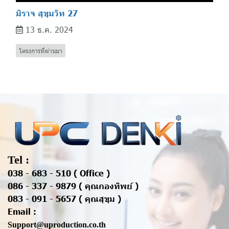
มิราจ สุขุมวิท 27
13 ธ.ค. 2024
โครงการที่ผ่านมา
Tel :
038 - 683 - 510 ( Office )
086 - 337 - 9879 ( คุณกองทิพย์ )
083 - 091 - 5657 ( คุณสุขุม )
Email :
Support@uproduction.co.th