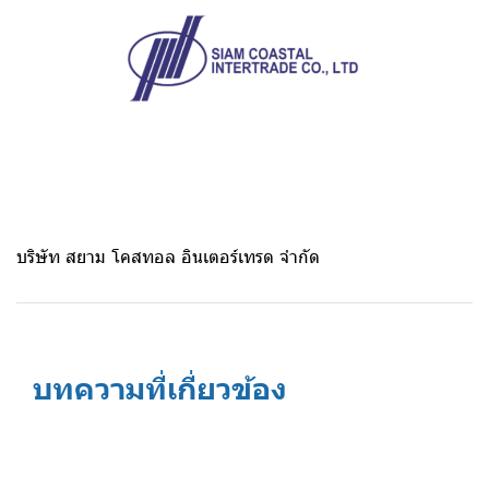
บริษัท สยาม โคสทอล อินเตอร์เทรด จำกัด
บทความที่เกี่ยวข้อง