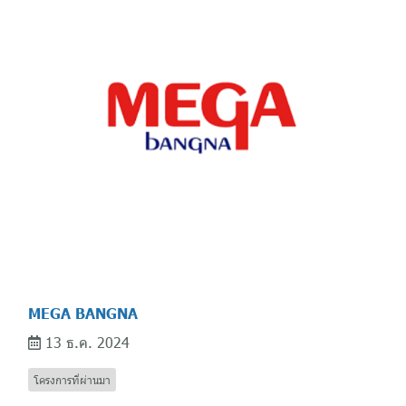
MEGA BANGNA
13 ธ.ค. 2024
โครงการที่ผ่านมา