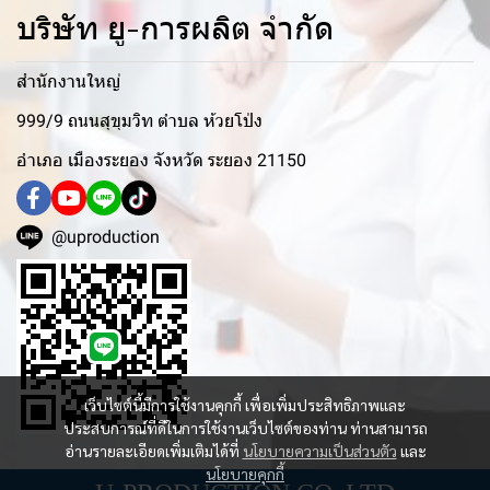
บริษัท ยู-การผลิต จำกัด
สำนักงานใหญ่
999/9 ถนนสุขุมวิท ตำบล ห้วยโป่ง
อำเภอ เมืองระยอง จังหวัด ระยอง 21150
@uproduction
เว็บไซต์นี้มีการใช้งานคุกกี้ เพื่อเพิ่มประสิทธิภาพและ
ประสบการณ์ที่ดีในการใช้งานเว็บไซต์ของท่าน ท่านสามารถ
อ่านรายละเอียดเพิ่มเติมได้ที่
นโยบายความเป็นส่วนตัว
และ
นโยบายคุกกี้