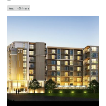
โครงการที่ผ่านมา