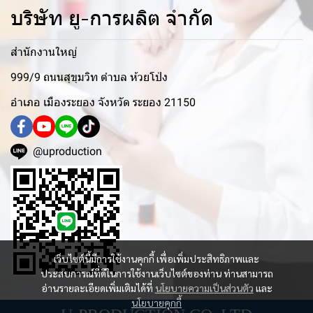
บริษัท ยู-การผลิต จำกัด
สำนักงานใหญ่
999/9 ถนนสุขุมวิท ตำบล ห้วยโป่ง
อำเภอ เมืองระยอง จังหวัด ระยอง 21150
@uproduction
เว็บไซต์นี้มีการใช้งานคุกกี้ เพื่อเพิ่มประสิทธิภาพและ
ประสบการณ์ที่ดีในการใช้งานเว็บไซต์ของท่าน ท่านสามารถ
อ่านรายละเอียดเพิ่มเติมได้ที่
นโยบายความเป็นส่วนตัว
และ
นโยบายคุกกี้