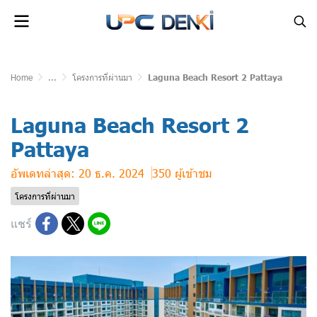
Home
...
โครงการที่ผ่านมา
Laguna Beach Resort 2 Pattaya
Laguna Beach Resort 2
Pattaya
อัพเดทล่าสุด: 20 ธ.ค. 2024
350 ผู้เข้าชม
โครงการที่ผ่านมา
แชร์