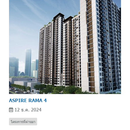
ASPIRE RAMA 4
12 ธ.ค. 2024
โครงการที่ผ่านมา