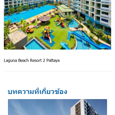
Laguna Beach Resort 2 Pattaya
บทความที่เกี่ยวข้อง