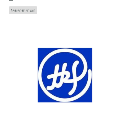
โครงการที่ผ่านมา