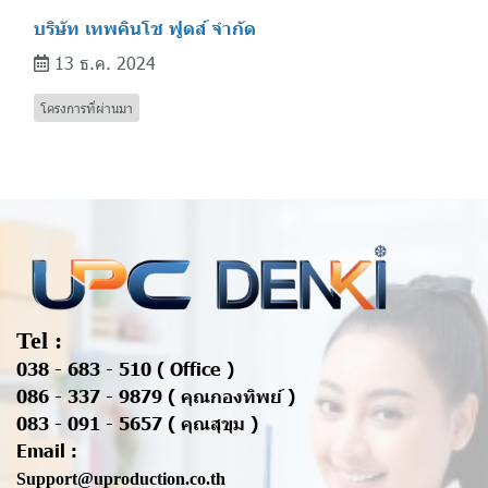
บริษัท เทพคินโช ฟูดส์ จำกัด
13 ธ.ค. 2024
โครงการที่ผ่านมา
Tel :
038 - 683 - 510 ( Office )
086 - 337 - 9879 ( คุณกองทิพย์ )
083 - 091 - 5657 ( คุณสุขุม )
Email :
Support@uproduction.co.th