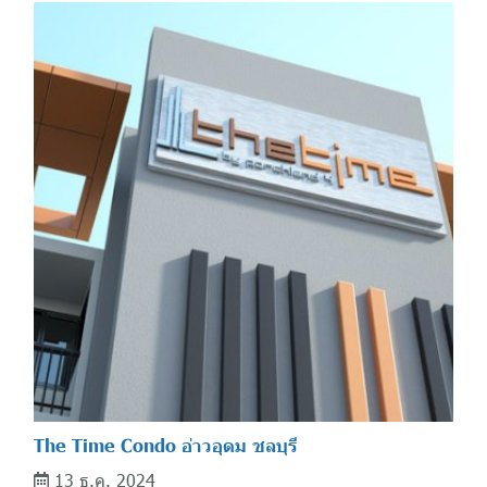
The Time Condo อ่าวอุดม ชลบุรี
13 ธ.ค. 2024