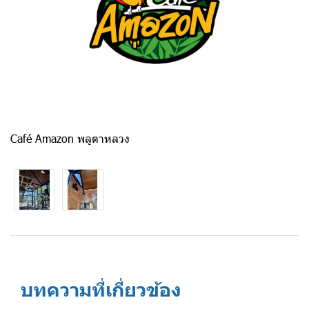
Café Amazon พลูตาหลวง
บทความที่เกี่ยวข้อง