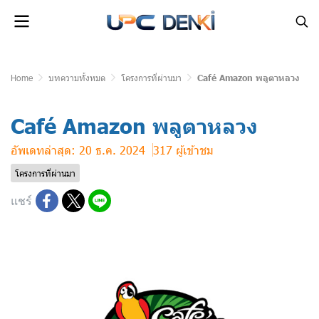
Home
บทความทั้งหมด
โครงการที่ผ่านมา
Café Amazon พลูตาหลวง
Café Amazon พลูตาหลวง
อัพเดทล่าสุด: 20 ธ.ค. 2024
317 ผู้เข้าชม
โครงการที่ผ่านมา
แชร์