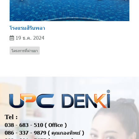
โรงแรมสิรินพลา
19 ธ.ค. 2024
โครงการที่ผ่านมา
Tel :
038 - 683 - 510 ( Office )
086 - 337 - 9879 ( คุณกองทิพย์ )