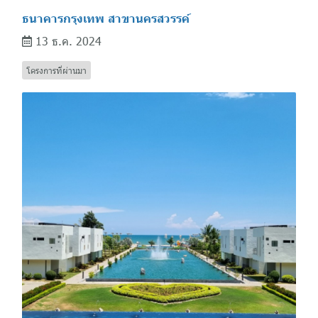
ธนาคารกรุงเทพ สาขานครสวรรค์
13 ธ.ค. 2024
โครงการที่ผ่านมา