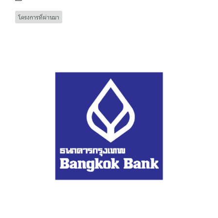
โครงการที่ผ่านมา