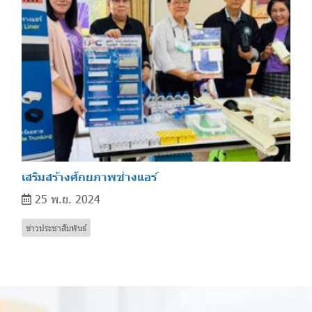
เสริมสร้างศักยภาพช่างแอร์
25 พ.ย. 2024
ข่าวประชาสัมพันธ์