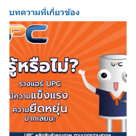
บทความที่เกี่ยวข้อง