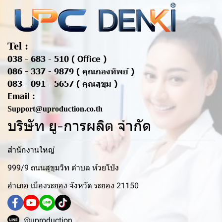
Tel :
038 - 683 - 510 ( Office )
086 - 337 - 9879 ( คุณกองทิพย์ )
083 - 091 - 5657 ( คุณสุขุม )
Email :
Support@uproduction.co.th
บริษัท ยู-การผลิต จำกัด
สำนักงานใหญ่
999/9 ถนนสุขุมวิท ตำบล ห้วยโป่ง
อำเภอ เมืองระยอง จังหวัด ระยอง 21150
@uproduction