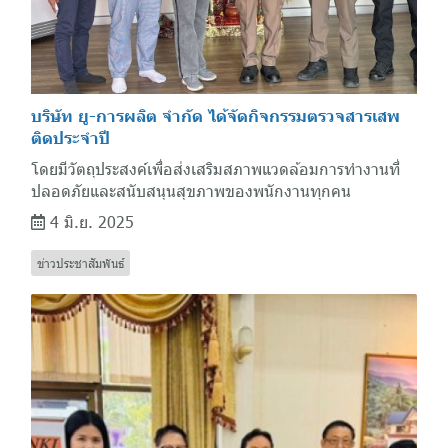
บริษัท ยู-การผลิต จำกัด ได้จัดกิจกรรมตรวจสารเสพ
ติดประจำปี
โดยมีวัตถุประสงค์เพื่อส่งเสริมสภาพแวดล้อมการทำงานที่
ปลอดภัยและสนับสนุนสุขภาพของพนักงานทุกคน
4 มิ.ย. 2025
ข่าวประชาสัมพันธ์