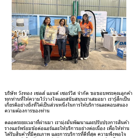
บริษัท วังทอง เซลส์ แอนด์ เซอร์วิส จำกัด ขอขอบพระคุณลูกค้า
ทุกท่านที่ให้ความไว้วางใจและสนับสนุนเราเสมอมา เรารู้สึกเป็น
เกียรติอย่างยิ่งที่ได้เป็นส่วนหนึ่งในการให้บริการและตอบสนอง
ความต้องการของท่าน
ตลอดระยะเวลาที่ผ่านมา เรามุ่งมั่นพัฒนาและปรับปรุงการสินค้า
รางแอร์พร้อมข้อต่อแอร์และให้บริการอย่างต่อเนื่อง เพื่อให้ท่าน
ได้รับสินค้าที่มีคุณภาพ และการบริการที่ดีที่สุด ความพึงพอใจ