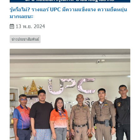
รู้หรือไม่? รางแอร์ UPC มีความแข็งแรง ความยืดหยุ่น
มากเลยนะ
13 พ.ย. 2024
ข่าวประชาสัมพันธ์