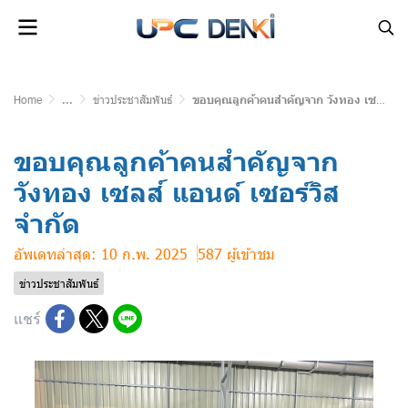
Home
...
ข่าวประชาสัมพันธ์
ขอบคุณลูกค้าคนสำคัญจาก วังทอง เซลส์ แอนด์ เซอร์วิส จำกัด
ขอบคุณลูกค้าคนสำคัญจาก
วังทอง เซลส์ แอนด์ เซอร์วิส
จำกัด
อัพเดทล่าสุด: 10 ก.พ. 2025
587 ผู้เข้าชม
ข่าวประชาสัมพันธ์
แชร์